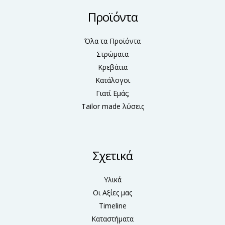
Προϊόντα
Όλα τα Προϊόντα
Στρώματα
Κρεβάτια
Κατάλογοι
Γιατί Εμάς;
Tailor made λύσεις
Σχετικά
Υλικά
Οι Αξίες μας
Timeline
Καταστήματα