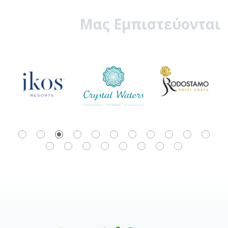
Μας Εμπιστεύονται