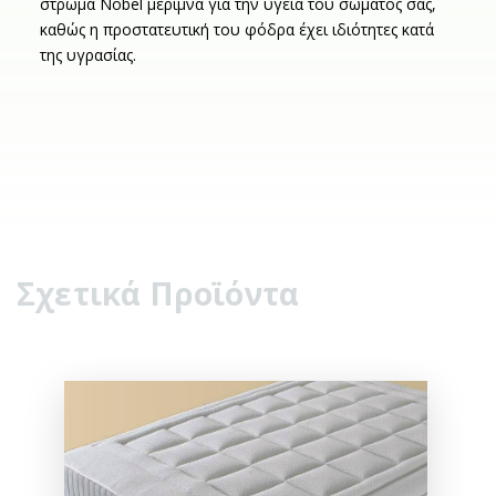
στρώμα Nobel μεριμνά για την υγεία του σώματος σας,
καθώς η προστατευτική του φόδρα έχει ιδιότητες κατά
της υγρασίας.
Σχετικά Προϊόντα