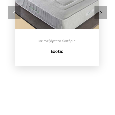
Με ανεξάρτητα ελατήρια
Exotic