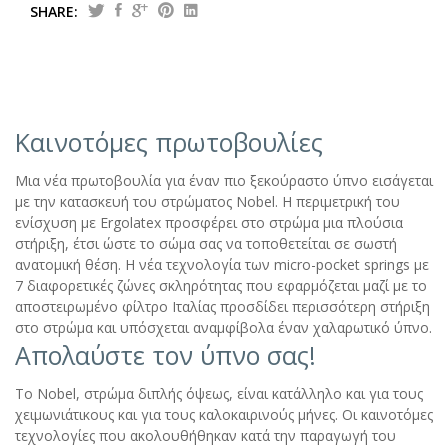
SHARE:
Καινοτόμες πρωτοβουλίες
Μια νέα πρωτοβουλία για έναν πιο ξεκούραστο ύπνο εισάγεται
με την κατασκευή του στρώματος Nobel. Η περιμετρική του
ενίσχυση με Ergolatex προσφέρει στο στρώμα μια πλούσια
στήριξη, έτσι ώστε το σώμα σας να τοποθετείται σε σωστή
ανατομική θέση. Η νέα τεχνολογία των micro-pocket springs με
7 διαφορετικές ζώνες σκληρότητας που εφαρμόζεται μαζί με το
αποστειρωμένο φίλτρο Ιταλίας προσδίδει περισσότερη στήριξη
στο στρώμα και υπόσχεται αναμφίβολα έναν χαλαρωτικό ύπνο.
Απολαύστε τον ύπνο σας!
Το Nobel, στρώμα διπλής όψεως, είναι κατάλληλο και για τους
χειμωνιάτικους και για τους καλοκαιρινούς μήνες. Οι καινοτόμες
τεχνολογίες που ακολουθήθηκαν κατά την παραγωγή του