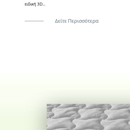
ειδική 3D...
Δείτε Περισσότερα