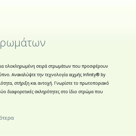
τρωμάτων
ε μια ολοκληρωμένη σειρά στρωμάτων που προσφέρουν
νο. Ανακαλύψτε την τεχνολογία αιχμής Infinity® by
ιότητα, στήριξη και αντοχή. Γνωρίστε το πρωτοποριακό
ύο διαφορετικές σκληρότητες στο ίδιο στρώμα που
σότερα