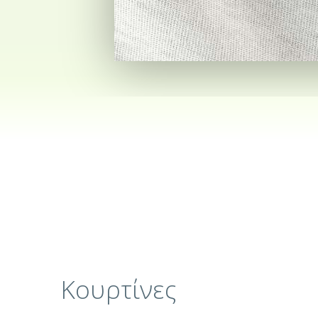
Κουρτίνες