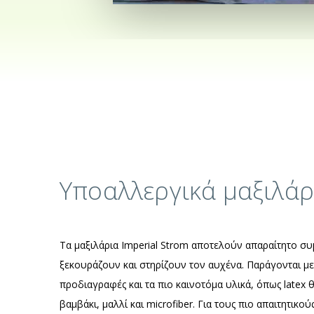
Υποαλλεργικά μαξιλά
Τα μαξιλάρια Imperial Strom αποτελούν απαραίτητο 
ξεκουράζουν και στηρίζουν τον αυχένα. Παράγονται με
προδιαγραφές και τα πιο καινοτόμα υλικά, όπως latex
βαμβάκι, μαλλί και microfiber. Για τους πιο απαιτητικού