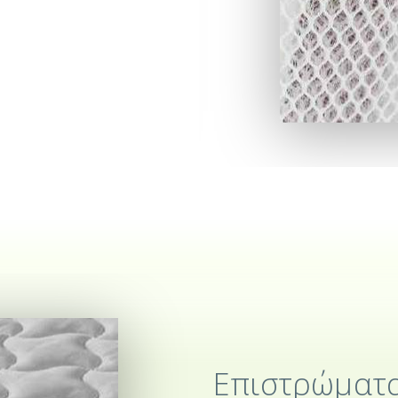
Επιστρώματ