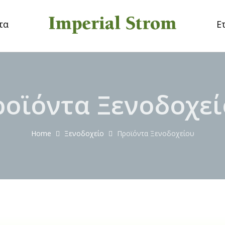
τα
Ε
οϊόντα Ξενοδοχε
Home
Ξενοδοχείο
Προϊόντα Ξενοδοχείου