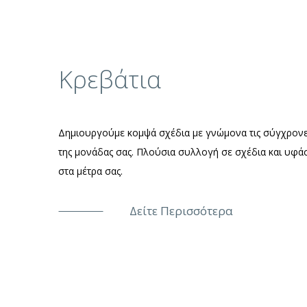
Κρεβάτια
Δημιουργούμε κομψά σχέδια με γνώμονα τις σύγχρονες
της μονάδας σας. Πλούσια συλλογή σε σχέδια και υφάσ
στα μέτρα σας.
Δείτε Περισσότερα