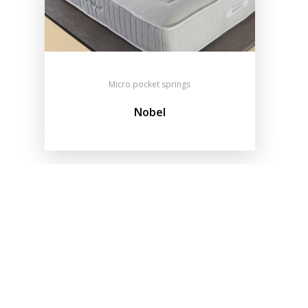
Micro pocket springs
Nobel