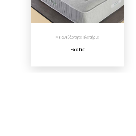
Με ανεξάρτητα ελατήρια
Exotic