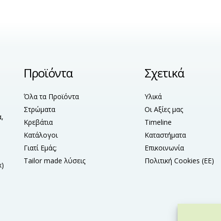
Προϊόντα
Σχετικά
Όλα τα Προϊόντα
Υλικά
Στρώματα
Οι Αξίες μας
,
Κρεβάτια
Timeline
Κατάλογοι
Καταστήματα
Γιατί Εμάς;
Επικοινωνία
Tailor made λύσεις
Πολιτική Cookies (ΕΕ)
x)