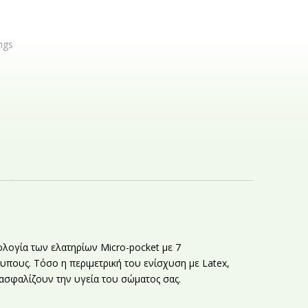
ngs
ολογία των ελατηρίων Micro-pocket με 7
υπους. Τόσο η περιμετρική του ενίσχυση με Latex,
ιασφαλίζουν την υγεία του σώματος σας.