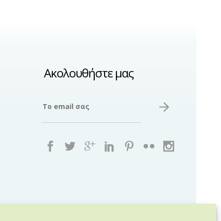
Ακολουθήστε μας