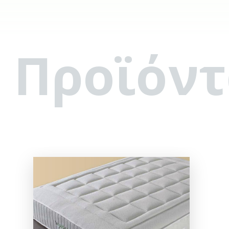
 Προϊόν