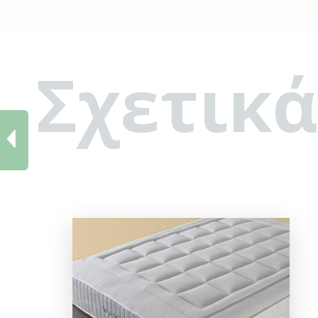
Σχετικά