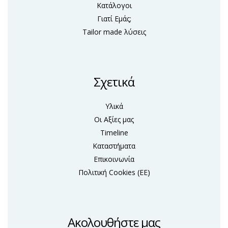
Κατάλογοι
Γιατί Εμάς;
Tailor made λύσεις
Σχετικά
Υλικά
Οι Αξίες μας
Timeline
Καταστήματα
Επικοινωνία
Πολιτική Cookies (ΕΕ)
Ακολουθήστε μας