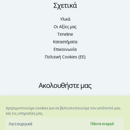
Σχετικά
Υλικά
Οι Αξίες μας
Timeline
Καταστήματα
Επικοινωνία
Πολιτική Cookies (ΕΕ)
Ακολουθήστε μας
Χρησιμοποιούμε cookies για να βελτιστοποιούμε τον ιστότοπό μας
και τις υπηρεσίες μας.
Λειτουργικά
Πάντα ενεργό