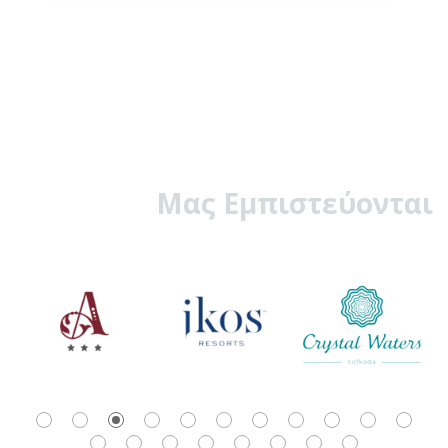
Μας Εμπιστεύονται