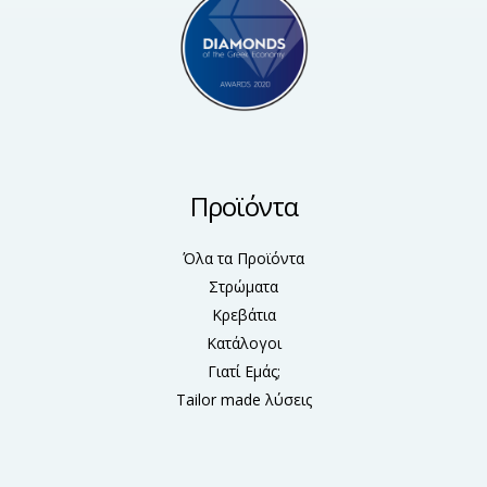
Προϊόντα
Όλα τα Προϊόντα
Στρώματα
Κρεβάτια
Κατάλογοι
Γιατί Εμάς;
Tailor made λύσεις