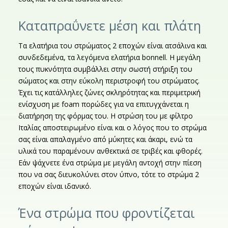
Καταπραΰνετε μέση και πλάτη
Τα ελατήρια του στρώματος 2 εποχών είναι ατσάλινα και
συνδεδεμένα, τα λεγόμενα ελατήρια bonnell. Η μεγάλη
τους πυκνότητα συμβάλλει στην σωστή στήριξη του
σώματος και στην εύκολη περιστροφή του στρώματος.
Έχει τις κατάλληλες ζώνες σκληρότητας και περιμετρική
ενίσχυση με foam πορώδες για να επιτυγχάνεται η
διατήρηση της φόρμας του. Η στρώση του με φίλτρο
Ιταλίας αποστειρωμένο είναι και ο λόγος που το στρώμα
σας είναι απαλαγμένο από μύκητες και άκαρι, ενώ τα
υλικά του παραμένουν ανθεκτικά σε τριβές και φθορές.
Εάν ψάχνετε ένα στρώμα με μεγάλη αντοχή στην πίεση
που να σας διευκολύνει στον ύπνο, τότε το στρώμα 2
εποχών είναι ιδανικό.
Ένα στρώμα που φροντίζεται