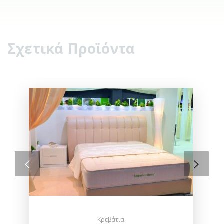
Σχετικά Προϊόντα
Κρεβάτια