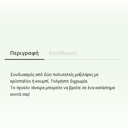
Περιγραφή
Κατάλογος
Συνδυασμός από δύο πολυτελείς μαξιλάρες με
κρύσταλλο ή κουμπί. Τολμήστε διχρωμία.
Το προϊόν Ιάνειρα μπορείτε να βρείτε σε ένα κατάστημα
κοντά σας!