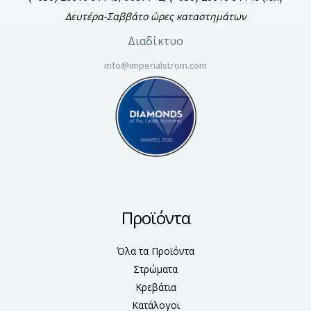
Δευτέρα-Σαββάτο ώρες καταστημάτων
Διαδίκτυο
info@imperialstrom.com
Προϊόντα
Όλα τα Προϊόντα
Στρώματα
Κρεβάτια
Κατάλογοι