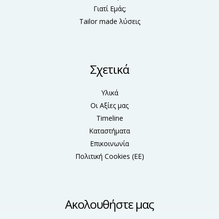
Γιατί Εμάς;
Tailor made λύσεις
Σχετικά
Υλικά
Οι Αξίες μας
Timeline
Καταστήματα
Επικοινωνία
Πολιτική Cookies (ΕΕ)
Ακολουθήστε μας